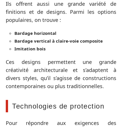
Ils offrent aussi une grande variété de
finitions et de designs. Parmi les options
populaires, on trouve :
Bardage horizontal
Bardage vertical à claire-voie composite
Imitation bois
Ces designs permettent une grande
créativité architecturale et s’adaptent à
divers styles, qu’il s’agisse de constructions
contemporaines ou plus traditionnelles.
Technologies de protection
Pour répondre aux exigences des