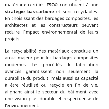
matériaux certifiés
FSC©
contribuent à une
stratégie bas-carbone
et sont recyclables.
En choisissant des bardages composites, les
architectes et les constructeurs peuvent
réduire l’impact environnemental de leurs
projets.
La recyclabilité des matériaux constitue un
atout majeur pour les bardages composites
modernes. Les procédés de fabrication
avancés garantissent non seulement la
durabilité du produit, mais aussi sa capacité
à être réutilisé ou recyclé en fin de vie,
alignant ainsi le secteur du bâtiment avec
une vision plus durable et respectueuse de
l’environnement.