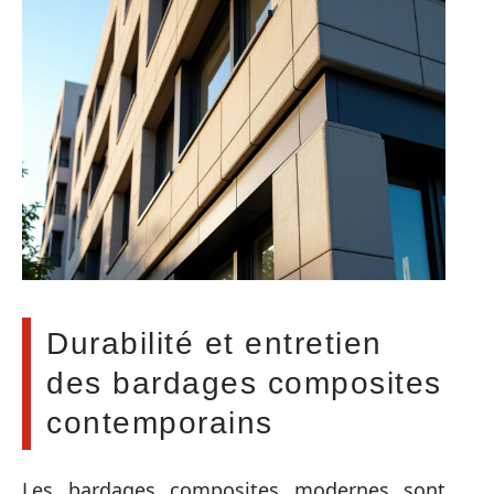
Durabilité et entretien
des bardages composites
contemporains
Les bardages composites modernes sont