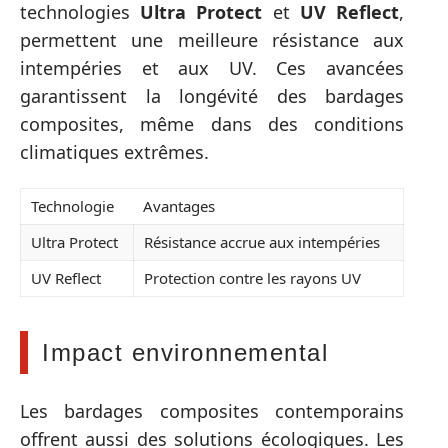
technologies
Ultra Protect
et
UV Reflect
,
permettent une meilleure résistance aux
intempéries et aux UV. Ces avancées
garantissent la longévité des bardages
composites, même dans des conditions
climatiques extrêmes.
Technologie
Avantages
Ultra Protect
Résistance accrue aux intempéries
UV Reflect
Protection contre les rayons UV
Impact environnemental
Les bardages composites contemporains
offrent aussi des solutions écologiques. Les