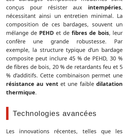
conçus pour résister aux
intempéries
,
nécessitant ainsi un entretien minimal. La
composition de ces bardages, souvent un
mélange de
PEHD
et de
fibres de bois
, leur
confère une grande robustesse. Par
exemple, la structure typique d’un bardage
composite peut inclure 45 % de PEHD, 30 %
de fibres de bois, 20 % de retardants feu et 5
% d’additifs. Cette combinaison permet une
résistance au vent
et une faible
dilatation
thermique
.
Technologies avancées
Les innovations récentes, telles que les