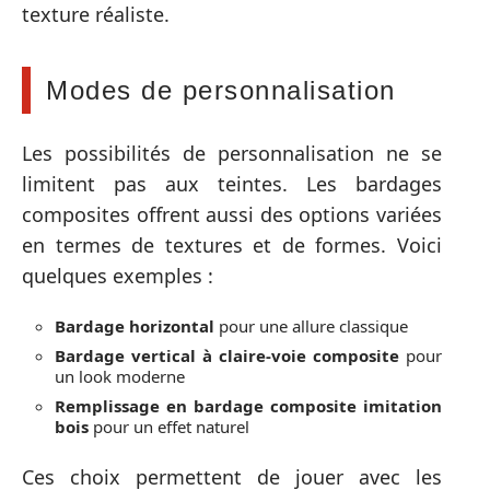
texture réaliste.
Modes de personnalisation
Les possibilités de personnalisation ne se
limitent pas aux teintes. Les bardages
composites offrent aussi des options variées
en termes de textures et de formes. Voici
quelques exemples :
Bardage horizontal
pour une allure classique
Bardage vertical à claire-voie composite
pour
un look moderne
Remplissage en bardage composite imitation
bois
pour un effet naturel
Ces choix permettent de jouer avec les