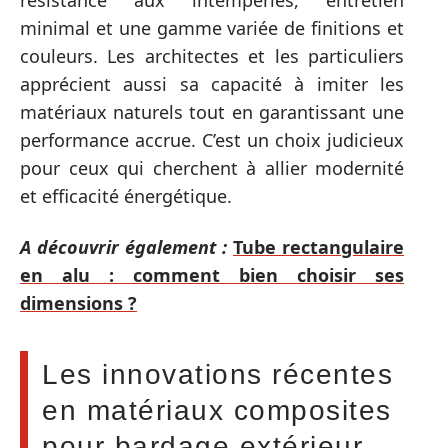
résistance aux intempéries, entretien
minimal et une gamme variée de finitions et
couleurs. Les architectes et les particuliers
apprécient aussi sa capacité à imiter les
matériaux naturels tout en garantissant une
performance accrue. C’est un choix judicieux
pour ceux qui cherchent à allier modernité
et efficacité énergétique.
A découvrir également :
Tube rectangulaire
en alu : comment bien choisir ses
dimensions ?
Les innovations récentes
en matériaux composites
pour bardage extérieur