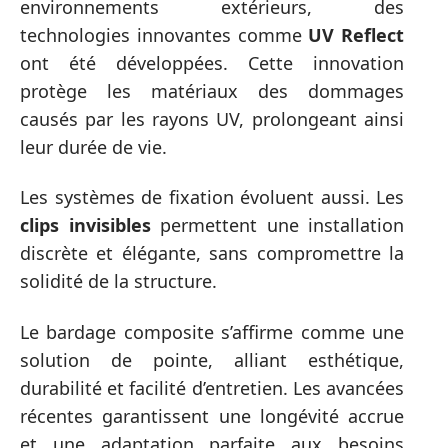
environnements extérieurs, des
technologies innovantes comme
UV Reflect
ont été développées. Cette innovation
protège les matériaux des dommages
causés par les rayons UV, prolongeant ainsi
leur durée de vie.
Les systèmes de fixation évoluent aussi. Les
clips invisibles
permettent une installation
discrète et élégante, sans compromettre la
solidité de la structure.
Le bardage composite s’affirme comme une
solution de pointe, alliant esthétique,
durabilité et facilité d’entretien. Les avancées
récentes garantissent une longévité accrue
et une adaptation parfaite aux besoins