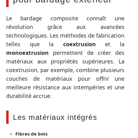
Le bardage composite connaît une
révolution grâce aux avancées
technologiques. Les méthodes de fabrication
telles que la
coextrusion
et la
monoextrusion
permettent de créer des
matériaux aux propriétés supérieures. La
coextrusion, par exemple, combine plusieurs
couches de matériaux pour offrir une
meilleure résistance aux intempéries et une
durabilité accrue.
Les matériaux intégrés
Fibres de bois