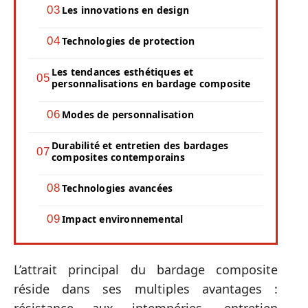
Les innovations en design
Technologies de protection
Les tendances esthétiques et
personnalisations en bardage composite
Modes de personnalisation
Durabilité et entretien des bardages
composites contemporains
Technologies avancées
Impact environnemental
L’attrait principal du bardage composite
réside dans ses multiples avantages :