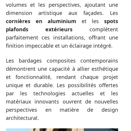
volumes et les perspectives, ajoutant une
dimension artistique aux façades. Les
cornières en aluminium
et les
spots
plafonds extérieurs
complètent
parfaitement ces installations, offrant une
finition impeccable et un éclairage intégré.
Les bardages composites contemporains
démontrent une capacité à allier esthétique
et fonctionnalité, rendant chaque projet
unique et durable. Les possibilités offertes
par les technologies actuelles et les
matériaux innovants ouvrent de nouvelles
perspectives en matière de design
architectural.