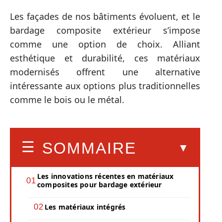
Les façades de nos bâtiments évoluent, et le
bardage composite extérieur s’impose
comme une option de choix. Alliant
esthétique et durabilité, ces matériaux
modernisés offrent une alternative
intéressante aux options plus traditionnelles
comme le bois ou le métal.
SOMMAIRE
Les innovations récentes en matériaux
composites pour bardage extérieur
Les matériaux intégrés