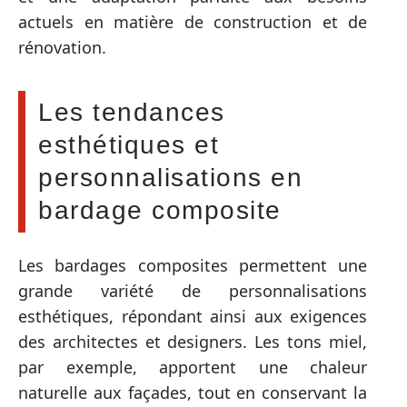
actuels en matière de construction et de
rénovation.
Les tendances
esthétiques et
personnalisations en
bardage composite
Les bardages composites permettent une
grande variété de personnalisations
esthétiques, répondant ainsi aux exigences
des architectes et designers. Les tons miel,
par exemple, apportent une chaleur
naturelle aux façades, tout en conservant la