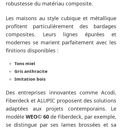
robustesse du matériau composite.
Les maisons au style cubique et métallique
profitent particulièrement des bardages
composites. Leurs lignes épurées et
modernes se marient parfaitement avec les
finitions disponibles :
Tons miel
Gris anthracite
Imitation bois
Des entreprises innovantes comme Acodi,
Fiberdeck et ALUPIC proposent des solutions
adaptées aux projets contemporains. Le
modèle
WEO© 60
de Fiberdeck, par exemple,
se distingue par ses lames brossées et sa