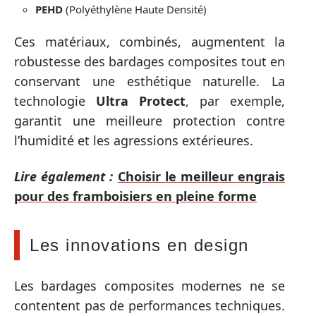
PEHD
(Polyéthylène Haute Densité)
Ces matériaux, combinés, augmentent la
robustesse des bardages composites tout en
conservant une esthétique naturelle. La
technologie
Ultra Protect
, par exemple,
garantit une meilleure protection contre
l’humidité et les agressions extérieures.
Lire également :
Choisir le meilleur engrais
pour des framboisiers en pleine forme
Les innovations en design
Les bardages composites modernes ne se
contentent pas de performances techniques.