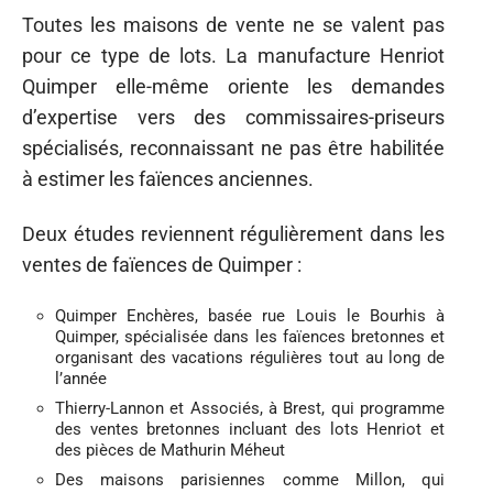
Toutes les maisons de vente ne se valent pas
pour ce type de lots. La manufacture Henriot
Quimper elle-même oriente les demandes
d’expertise vers des commissaires-priseurs
spécialisés, reconnaissant ne pas être habilitée
à estimer les faïences anciennes.
Deux études reviennent régulièrement dans les
ventes de faïences de Quimper :
Quimper Enchères, basée rue Louis le Bourhis à
Quimper, spécialisée dans les faïences bretonnes et
organisant des vacations régulières tout au long de
l’année
Thierry-Lannon et Associés, à Brest, qui programme
des ventes bretonnes incluant des lots Henriot et
des pièces de Mathurin Méheut
Des maisons parisiennes comme Millon, qui