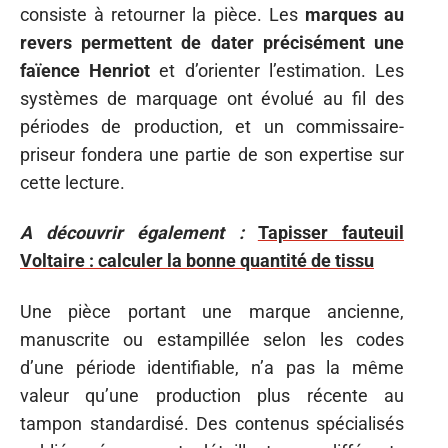
consiste à retourner la pièce. Les
marques au
revers permettent de dater précisément une
faïence Henriot
et d’orienter l’estimation. Les
systèmes de marquage ont évolué au fil des
périodes de production, et un commissaire-
priseur fondera une partie de son expertise sur
cette lecture.
A découvrir également :
Tapisser fauteuil
Voltaire : calculer la bonne quantité de tissu
Une pièce portant une marque ancienne,
manuscrite ou estampillée selon les codes
d’une période identifiable, n’a pas la même
valeur qu’une production plus récente au
tampon standardisé. Des contenus spécialisés