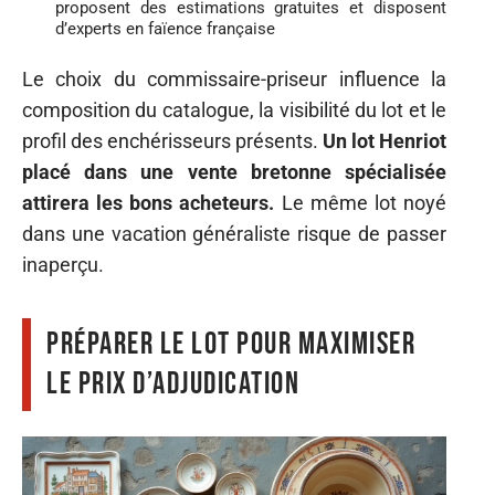
proposent des estimations gratuites et disposent
d’experts en faïence française
Le choix du commissaire-priseur influence la
composition du catalogue, la visibilité du lot et le
profil des enchérisseurs présents.
Un lot Henriot
placé dans une vente bretonne spécialisée
attirera les bons acheteurs.
Le même lot noyé
dans une vacation généraliste risque de passer
inaperçu.
Préparer le lot pour maximiser
le prix d’adjudication