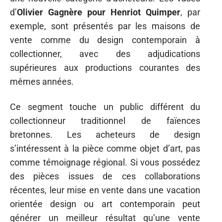
d’
Olivier Gagnère pour Henriot Quimper
, par
exemple, sont présentés par les maisons de
vente comme du design contemporain à
collectionner, avec des adjudications
supérieures aux productions courantes des
mêmes années.
Ce segment touche un public différent du
collectionneur traditionnel de faïences
bretonnes. Les acheteurs de design
s’intéressent à la pièce comme objet d’art, pas
comme témoignage régional. Si vous possédez
des pièces issues de ces collaborations
récentes, leur mise en vente dans une vacation
orientée design ou art contemporain peut
générer un meilleur résultat qu’une vente