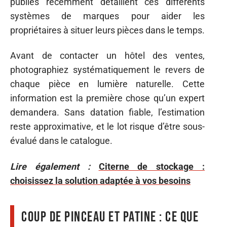
publiés récemment détaillent ces différents
systèmes de marques pour aider les
propriétaires à situer leurs pièces dans le temps.
Avant de contacter un hôtel des ventes,
photographiez systématiquement le revers de
chaque pièce en lumière naturelle. Cette
information est la première chose qu’un expert
demandera. Sans datation fiable, l’estimation
reste approximative, et le lot risque d’être sous-
évalué dans le catalogue.
Lire également :
Citerne de stockage :
choisissez la solution adaptée à vos besoins
Coup de pinceau et patine : ce que