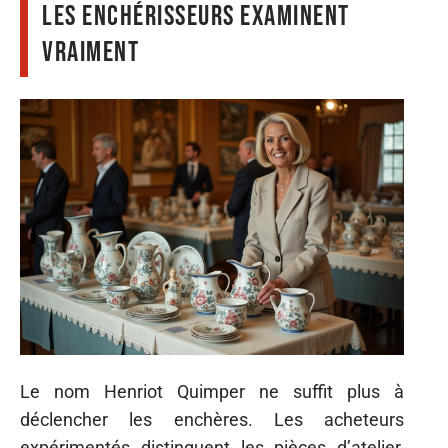
les enchérisseurs examinent
vraiment
Le nom Henriot Quimper ne suffit plus à
déclencher les enchères. Les acheteurs
expérimentés distinguent les pièces d’atelier,