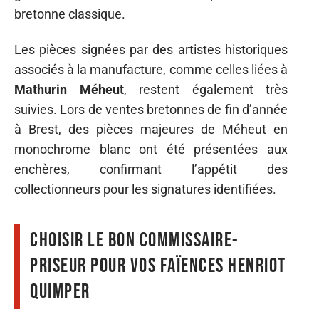
bretonne classique.
Les pièces signées par des artistes historiques
associés à la manufacture, comme celles liées à
Mathurin Méheut
, restent également très
suivies. Lors de ventes bretonnes de fin d’année
à Brest, des pièces majeures de Méheut en
monochrome blanc ont été présentées aux
enchères, confirmant l’appétit des
collectionneurs pour les signatures identifiées.
Choisir le bon commissaire-
priseur pour vos faïences Henriot
Quimper