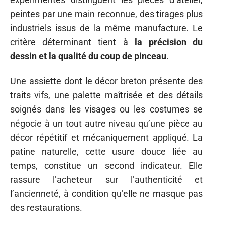
peintes par une main reconnue, des tirages plus
industriels issus de la même manufacture. Le
critère déterminant tient à
la précision du
dessin et la qualité du coup de pinceau
.
Une assiette dont le décor breton présente des
traits vifs, une palette maîtrisée et des détails
soignés dans les visages ou les costumes se
négocie à un tout autre niveau qu’une pièce au
décor répétitif et mécaniquement appliqué. La
patine naturelle, cette usure douce liée au
temps, constitue un second indicateur. Elle
rassure l’acheteur sur l’authenticité et
l’ancienneté, à condition qu’elle ne masque pas
des restaurations.