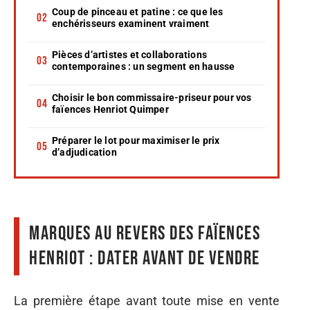
Coup de pinceau et patine : ce que les
enchérisseurs examinent vraiment
Pièces d’artistes et collaborations
contemporaines : un segment en hausse
Choisir le bon commissaire-priseur pour vos
faïences Henriot Quimper
Préparer le lot pour maximiser le prix
d’adjudication
Marques au revers des faïences
Henriot : dater avant de vendre
La première étape avant toute mise en vente