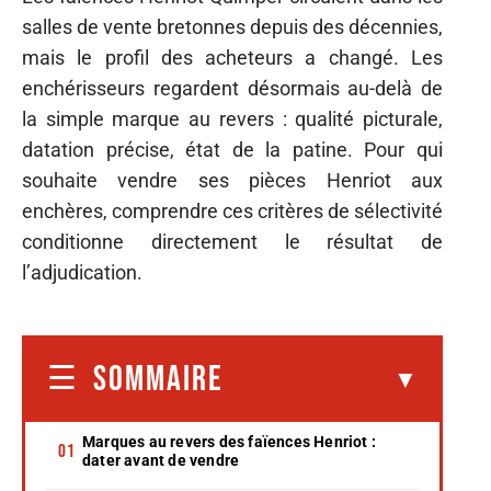
salles de vente bretonnes depuis des décennies,
mais le profil des acheteurs a changé. Les
enchérisseurs regardent désormais au-delà de
la simple marque au revers : qualité picturale,
datation précise, état de la patine. Pour qui
souhaite vendre ses pièces Henriot aux
enchères, comprendre ces critères de sélectivité
conditionne directement le résultat de
l’adjudication.
SOMMAIRE
Marques au revers des faïences Henriot :
dater avant de vendre