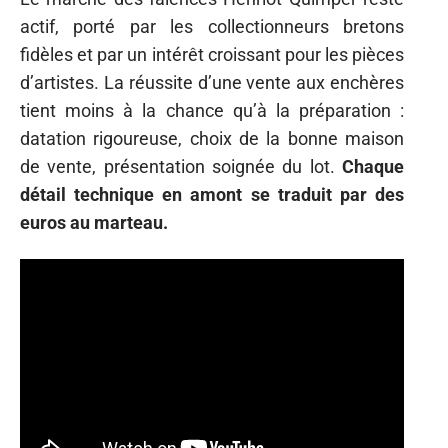
actif, porté par les collectionneurs bretons
fidèles et par un intérêt croissant pour les pièces
d’artistes. La réussite d’une vente aux enchères
tient moins à la chance qu’à la préparation :
datation rigoureuse, choix de la bonne maison
de vente, présentation soignée du lot.
Chaque
détail technique en amont se traduit par des
euros au marteau.