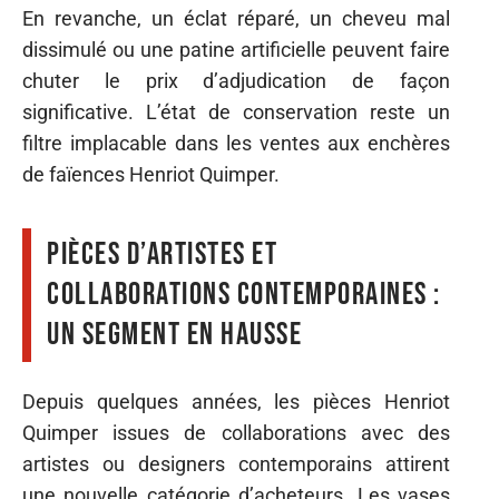
En revanche, un éclat réparé, un cheveu mal
dissimulé ou une patine artificielle peuvent faire
chuter le prix d’adjudication de façon
significative. L’état de conservation reste un
filtre implacable dans les ventes aux enchères
de faïences Henriot Quimper.
Pièces d’artistes et
collaborations contemporaines :
un segment en hausse
Depuis quelques années, les pièces Henriot
Quimper issues de collaborations avec des
artistes ou designers contemporains attirent
une nouvelle catégorie d’acheteurs. Les vases