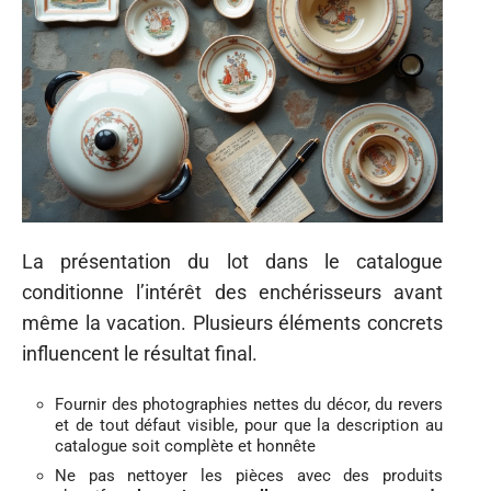
La présentation du lot dans le catalogue
conditionne l’intérêt des enchérisseurs avant
même la vacation. Plusieurs éléments concrets
influencent le résultat final.
Fournir des photographies nettes du décor, du revers
et de tout défaut visible, pour que la description au
catalogue soit complète et honnête
Ne pas nettoyer les pièces avec des produits