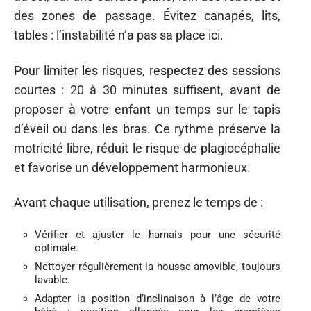
des zones de passage. Évitez canapés, lits,
tables : l’instabilité n’a pas sa place ici.
Pour limiter les risques, respectez des sessions
courtes : 20 à 30 minutes suffisent, avant de
proposer à votre enfant un temps sur le tapis
d’éveil ou dans les bras. Ce rythme préserve la
motricité libre, réduit le risque de plagiocéphalie
et favorise un développement harmonieux.
Avant chaque utilisation, prenez le temps de :
Vérifier et ajuster le harnais pour une sécurité
optimale.
Nettoyer régulièrement la housse amovible, toujours
lavable.
Adapter la position d’inclinaison à l’âge de votre