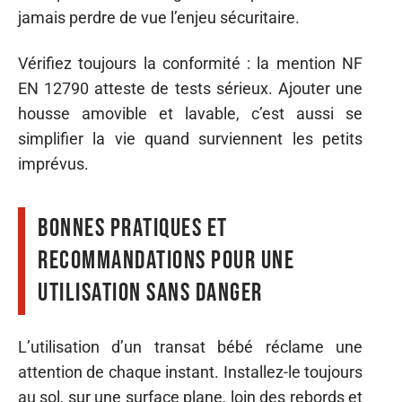
jamais perdre de vue l’enjeu sécuritaire.
Vérifiez toujours la conformité : la mention NF
EN 12790 atteste de tests sérieux. Ajouter une
housse amovible et lavable, c’est aussi se
simplifier la vie quand surviennent les petits
imprévus.
Bonnes pratiques et
recommandations pour une
utilisation sans danger
L’utilisation d’un transat bébé réclame une
attention de chaque instant. Installez-le toujours
au sol, sur une surface plane, loin des rebords et