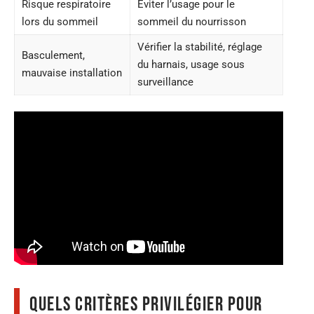
Risque respiratoire
Éviter l’usage pour le
lors du sommeil
sommeil du nourrisson
Vérifier la stabilité, réglage
Basculement,
du harnais, usage sous
mauvaise installation
surveillance
Quels critères privilégier pour