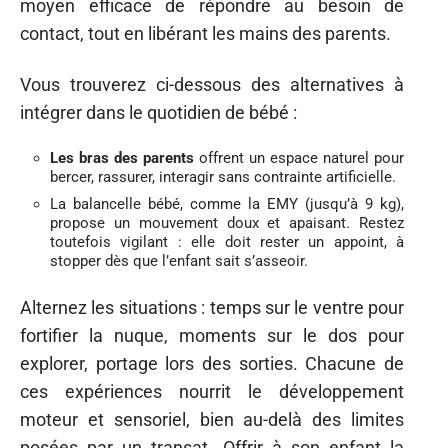
moyen efficace de répondre au besoin de
contact, tout en libérant les mains des parents.
Vous trouverez ci-dessous des alternatives à
intégrer dans le quotidien de bébé :
Les bras des parents
offrent un espace naturel pour
bercer, rassurer, interagir sans contrainte artificielle.
La balancelle bébé, comme la EMY (jusqu’à 9 kg),
propose un mouvement doux et apaisant. Restez
toutefois vigilant : elle doit rester un appoint, à
stopper dès que l’enfant sait s’asseoir.
Alternez les situations : temps sur le ventre pour
fortifier la nuque, moments sur le dos pour
explorer, portage lors des sorties. Chacune de
ces expériences nourrit le développement
moteur et sensoriel, bien au-delà des limites
posées par un transat. Offrir à son enfant la