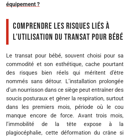
équipement ?
Comprendre les risques liés à
l’utilisation du transat pour bébé
Le transat pour bébé, souvent choisi pour sa
commodité et son esthétique, cache pourtant
des risques bien réels qui méritent d’être
nommés sans détour. L’installation prolongée
d’un nourrisson dans ce siège peut entraîner des
soucis posturaux et gêner la respiration, surtout
dans les premiers mois, période où le cou
manque encore de force. Avant trois mois,
l’immobilité de la tête expose à la
plagiocéphalie, cette déformation du crâne si