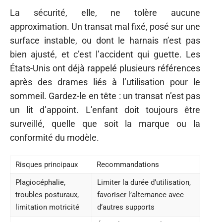
La sécurité, elle, ne tolère aucune
approximation. Un transat mal fixé, posé sur une
surface instable, ou dont le harnais n’est pas
bien ajusté, et c’est l’accident qui guette. Les
États-Unis ont déjà rappelé plusieurs références
après des drames liés à l’utilisation pour le
sommeil. Gardez-le en tête : un transat n’est pas
un lit d’appoint. L’enfant doit toujours être
surveillé, quelle que soit la marque ou la
conformité du modèle.
Risques principaux
Recommandations
Plagiocéphalie,
Limiter la durée d’utilisation,
troubles posturaux,
favoriser l’alternance avec
limitation motricité
d’autres supports