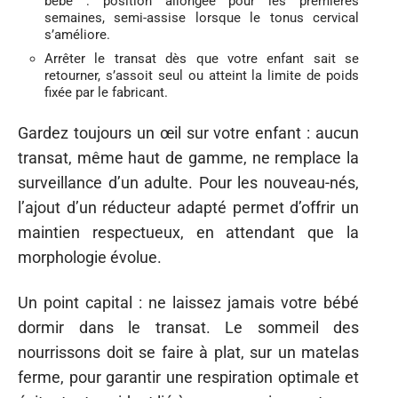
bébé : position allongée pour les premières
semaines, semi-assise lorsque le tonus cervical
s’améliore.
Arrêter le transat dès que votre enfant sait se
retourner, s’assoit seul ou atteint la limite de poids
fixée par le fabricant.
Gardez toujours un œil sur votre enfant : aucun
transat, même haut de gamme, ne remplace la
surveillance d’un adulte. Pour les nouveau-nés,
l’ajout d’un réducteur adapté permet d’offrir un
maintien respectueux, en attendant que la
morphologie évolue.
Un point capital : ne laissez jamais votre bébé
dormir dans le transat. Le sommeil des
nourrissons doit se faire à plat, sur un matelas
ferme, pour garantir une respiration optimale et