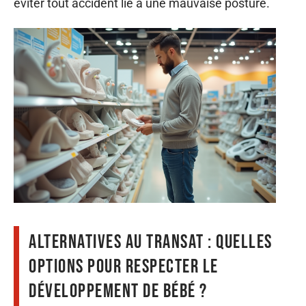
éviter tout accident lié à une mauvaise posture.
Alternatives au transat : quelles
options pour respecter le
développement de bébé ?