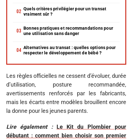
Quels critères privilégier pour un transat
vraiment sûr ?
Bonnes pratiques et recommandations pour
une utilisation sans danger
Alternatives au transat : quelles options pour
respecter le développement de bébé ?
Les règles officielles ne cessent d’évoluer, durée
d’utilisation, posture recommandée,
avertissements renforcés par les fabricants,
mais les écarts entre modèles brouillent encore
la donne pour les jeunes parents.
Lire également :
Le Kit du Plombier pour
débutant : comment bien choisir son premier