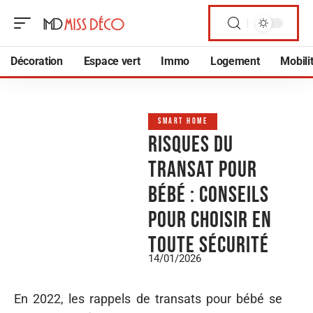
Décoration
Espace vert
Immo
Logement
Mobili
SMART HOME
Risques du
transat pour
bébé : conseils
pour choisir en
toute sécurité
14/01/2026
En 2022, les rappels de transats pour bébé se