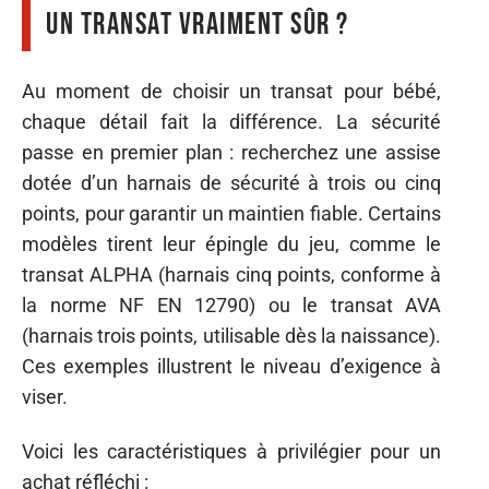
un transat vraiment sûr ?
Au moment de choisir un transat pour bébé,
chaque détail fait la différence. La sécurité
passe en premier plan : recherchez une assise
dotée d’un harnais de sécurité à trois ou cinq
points, pour garantir un maintien fiable. Certains
modèles tirent leur épingle du jeu, comme le
transat ALPHA (harnais cinq points, conforme à
la norme NF EN 12790) ou le transat AVA
(harnais trois points, utilisable dès la naissance).
Ces exemples illustrent le niveau d’exigence à
viser.
Voici les caractéristiques à privilégier pour un
achat réfléchi :