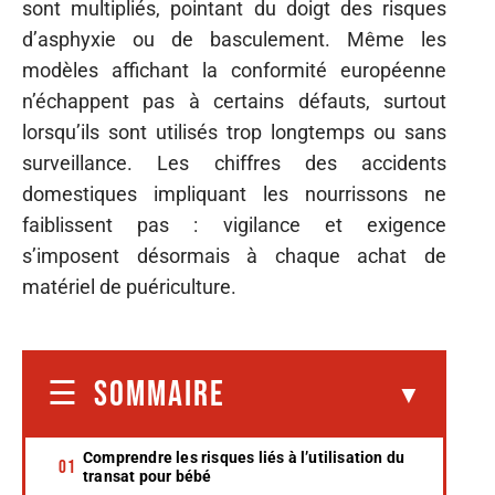
sont multipliés, pointant du doigt des risques
d’asphyxie ou de basculement. Même les
modèles affichant la conformité européenne
n’échappent pas à certains défauts, surtout
lorsqu’ils sont utilisés trop longtemps ou sans
surveillance. Les chiffres des accidents
domestiques impliquant les nourrissons ne
faiblissent pas : vigilance et exigence
s’imposent désormais à chaque achat de
matériel de puériculture.
SOMMAIRE
Comprendre les risques liés à l’utilisation du
transat pour bébé