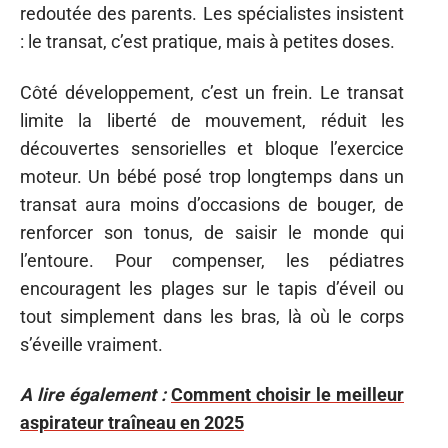
redoutée des parents. Les spécialistes insistent
: le transat, c’est pratique, mais à petites doses.
Côté développement, c’est un frein. Le transat
limite la liberté de mouvement, réduit les
découvertes sensorielles et bloque l’exercice
moteur. Un bébé posé trop longtemps dans un
transat aura moins d’occasions de bouger, de
renforcer son tonus, de saisir le monde qui
l’entoure. Pour compenser, les pédiatres
encouragent les plages sur le tapis d’éveil ou
tout simplement dans les bras, là où le corps
s’éveille vraiment.
A lire également :
Comment choisir le meilleur
aspirateur traîneau en 2025