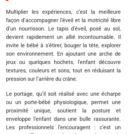
Multiplier les expériences, c’est la meilleure
façon d’accompagner l’éveil et la motricité libre
d’un nourrisson. Le tapis d’éveil, posé au sol,
devient rapidement un allié incontournable. Il
invite le bébé à s’étirer, bouger la tête, explorer
son environnement. En ajoutant une arche de
jeux ou quelques hochets, l’enfant découvre
textures, couleurs et sons, tout en réduisant la
pression sur l’arrière du crâne.
Le portage, qu’il soit réalisé avec une écharpe
ou un porte-bébé physiologique, permet une
proximité unique, soutient la posture et
enveloppe l’enfant dans une bulle rassurante.
Les professionnels l’encouragent : c’est un