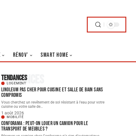
E
RÉNOV’
SMART HOME
Tendances
Tendances
LOGEMENT
Linoleum pas cher pour cuisine et salle de bain sans
compromis
Vous cherchez un revêtement de sol résistant à l'eau pour votre
cuisine ou votre salle de
…
1 août 2026
MOBILITÉ
Conforama : peut-on louer un camion pour le
transport de meubles ?