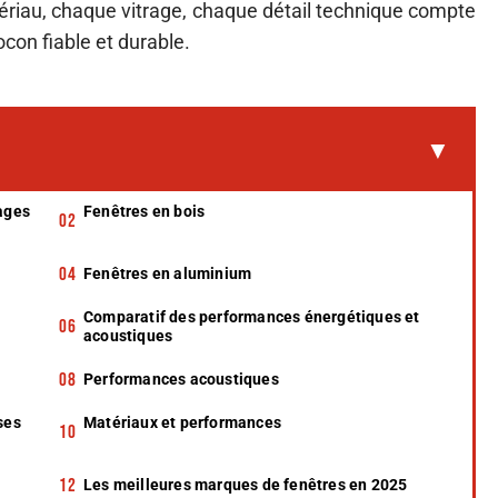
ériau, chaque vitrage, chaque détail technique compte
con fiable et durable.
tages
Fenêtres en bois
Fenêtres en aluminium
Comparatif des performances énergétiques et
acoustiques
Performances acoustiques
ses
Matériaux et performances
Les meilleures marques de fenêtres en 2025