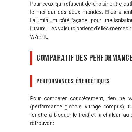
Pour ceux qui refusent de choisir entre aut
le meilleur des deux mondes. Elles allient
l’aluminium côté façade, pour une isolati
l’usure. Les valeurs parlent d’elles-mêmes :
W/m²K.
Comparatif des performance
Performances énergétiques
Pour comparer concrètement, rien ne v
(performance globale, vitrage compris). C
fenêtre à bloquer le froid et la chaleur, a
retrouver :