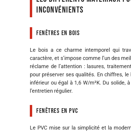
inconvénients
Fenêtres en bois
Le bois a ce charme intemporel qui trav
caractère, et s’impose comme l’un des meil
réclame de l’attention : lasures, traitemen
pour préserver ses qualités. En chiffres, l
inférieur ou égal à 1,6 W/m²K. Du solide, à
l’entretien régulier.
Fenêtres en PVC
Le PVC mise sur la simplicité et la moderni