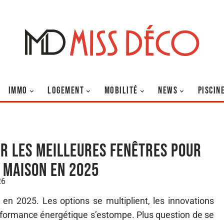
IMMO
LOGEMENT
MOBILITÉ
NEWS
PISCIN
ir les meilleures fenêtres pour
 maison en 2025
26
 en 2025. Les options se multiplient, les innovations
 performance énergétique s’estompe. Plus question de se