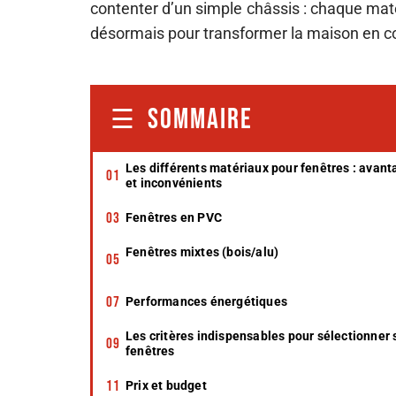
contenter d’un simple châssis : chaque mat
désormais pour transformer la maison en co
SOMMAIRE
Les différents matériaux pour fenêtres : avan
et inconvénients
Fenêtres en PVC
Fenêtres mixtes (bois/alu)
Performances énergétiques
Les critères indispensables pour sélectionner 
fenêtres
Prix et budget