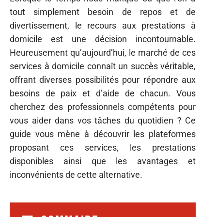
tout simplement besoin de repos et de
divertissement, le recours aux prestations à
domicile est une décision incontournable.
Heureusement qu’aujourd’hui, le marché de ces
services à domicile connaît un succès véritable,
offrant diverses possibilités pour répondre aux
besoins de paix et d’aide de chacun. Vous
cherchez des professionnels compétents pour
vous aider dans vos tâches du quotidien ? Ce
guide vous mène à découvrir les plateformes
proposant ces services, les prestations
disponibles ainsi que les avantages et
inconvénients de cette alternative.