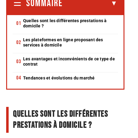
SOMMAIRE
Quelles sont les différentes prestations à
domicile ?
Les plateformes en ligne proposant des
services à domicile
Les avantages et inconvénients de ce type de
contrat
Tendances et évolutions du marché
Quelles sont les différentes
prestations à domicile ?