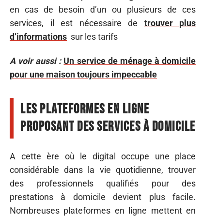
en cas de besoin d’un ou plusieurs de ces
services, il est nécessaire de
trouver plus
d’informations
sur les tarifs
A voir aussi :
Un service de ménage à domicile
pour une maison toujours impeccable
Les plateformes en ligne
proposant des services à domicile
A cette ère où le digital occupe une place
considérable dans la vie quotidienne, trouver
des professionnels qualifiés pour des
prestations à domicile devient plus facile.
Nombreuses plateformes en ligne mettent en