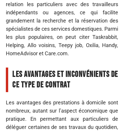
relation les particuliers avec des travailleurs
indépendants ou agences, ce qui facilite
grandement la recherche et la réservation des
spécialistes de ces services domestiques. Parmi
les plus populaires, on peut citer Taskrabbit,
Helping, Allo voisins, Teepy job, Oxilia, Handy,
HomeAdvisor et Care.com.
Les avantages et inconvénients de
ce type de contrat
Les avantages des prestations à domicile sont
nombreux, autant sur l’aspect économique que
pratique. En permettant aux particuliers de
déléguer certaines de ses travaux du quotidien,