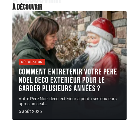
À découvrir
DÉCORATION
Comment entretenir votre pere
noel deco exterieur pour le
garder plusieurs années ?
Votre Père Noël déco extérieur a perdu ses couleurs
après un seul
…
5 août 2026