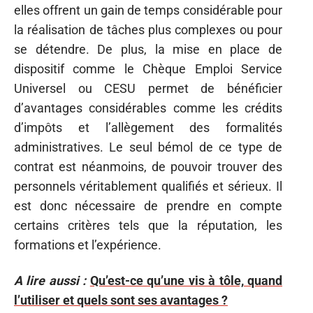
elles offrent un gain de temps considérable pour
la réalisation de tâches plus complexes ou pour
se détendre. De plus, la mise en place de
dispositif comme le Chèque Emploi Service
Universel ou CESU permet de bénéficier
d’avantages considérables comme les crédits
d’impôts et l’allègement des formalités
administratives. Le seul bémol de ce type de
contrat est néanmoins, de pouvoir trouver des
personnels véritablement qualifiés et sérieux. Il
est donc nécessaire de prendre en compte
certains critères tels que la réputation, les
formations et l’expérience.
A lire aussi :
Qu’est-ce qu’une vis à tôle, quand
l’utiliser et quels sont ses avantages ?