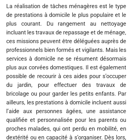
La réalisation de tâches ménagères est le type
de prestations à domicile le plus populaire et le
plus courant. Du rangement au nettoyage
incluant les travaux de repassage et de ménage,
ces missions peuvent être déléguées auprès de
professionnels bien formés et vigilants. Mais les
services à domicile ne se résument désormais
plus aux corvées domestiques. Il est également
possible de recourir à ces aides pour s’occuper
du jardin, pour effectuer des travaux de
bricolage ou pour garder les petits enfants. Par
ailleurs, les prestations à domicile incluent aussi
l’aide aux personnes âgées, une assistance
qualifiée et personnalisée pour les parents ou
proches malades, qui ont perdu en mobilité, en
dextérité ou en capacité à s’organiser. Dès lors,