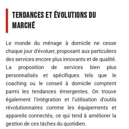
Tendances et évolutions du
marché
Le monde du ménage à domicile ne cesse
chaque jour d’évoluer, proposant aux particuliers
des services encore plus innovants et de qualité.
La proposition de services bien plus
personnalisés et spécifiques tels que le
coaching ou le conseil à domicile comptent
parmi les tendances émergentes. On trouve
également l’intégration et l’utilisation d’outils
révolutionnaires comme les équipements et
appareils connectés, ce qui tend à améliorer la
gestion de ces tâches du quotidien.