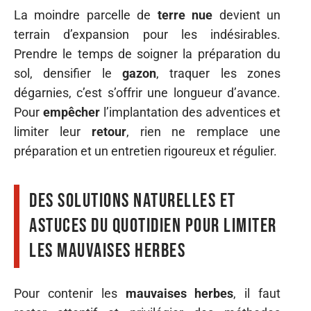
La moindre parcelle de
terre nue
devient un
terrain d’expansion pour les indésirables.
Prendre le temps de soigner la préparation du
sol, densifier le
gazon
, traquer les zones
dégarnies, c’est s’offrir une longueur d’avance.
Pour
empêcher
l’implantation des adventices et
limiter leur
retour
, rien ne remplace une
préparation et un entretien rigoureux et régulier.
Des solutions naturelles et
astuces du quotidien pour limiter
les mauvaises herbes
Pour contenir les
mauvaises herbes
, il faut