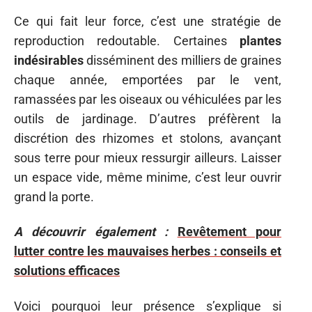
Ce qui fait leur force, c’est une stratégie de
reproduction redoutable. Certaines
plantes
indésirables
disséminent des milliers de graines
chaque année, emportées par le vent,
ramassées par les oiseaux ou véhiculées par les
outils de jardinage. D’autres préfèrent la
discrétion des rhizomes et stolons, avançant
sous terre pour mieux ressurgir ailleurs. Laisser
un espace vide, même minime, c’est leur ouvrir
grand la porte.
A découvrir également :
Revêtement pour
lutter contre les mauvaises herbes : conseils et
solutions efficaces
Voici pourquoi leur présence s’explique si