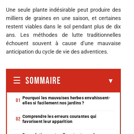
Une seule plante indésirable peut produire des
milliers de graines en une saison, et certaines
restent viables dans le sol pendant plus de dix
ans. Les méthodes de lutte traditionnelles
échouent souvent à cause d’une mauvaise
anticipation du cycle de vie des adventices.
SOMMAIRE
Pourquoi les mauvaises herbes envahissent-
elles si facilement nos jardins ?
Comprendre les erreurs courantes qui
favorisent leur apparition