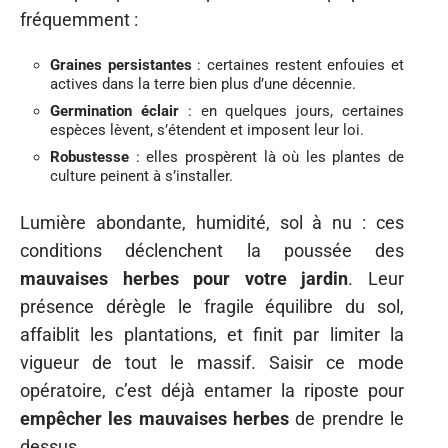
fréquemment :
Graines persistantes
: certaines restent enfouies et
actives dans la terre bien plus d’une décennie.
Germination éclair
: en quelques jours, certaines
espèces lèvent, s’étendent et imposent leur loi.
Robustesse
: elles prospèrent là où les plantes de
culture peinent à s’installer.
Lumière abondante, humidité, sol à nu : ces
conditions déclenchent la poussée des
mauvaises herbes pour votre jardin
. Leur
présence dérègle le fragile équilibre du sol,
affaiblit les plantations, et finit par limiter la
vigueur de tout le massif. Saisir ce mode
opératoire, c’est déjà entamer la riposte pour
empêcher les mauvaises herbes
de prendre le
dessus.