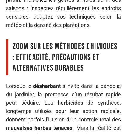
saisons : inspectez régulièrement les endroits
sensibles, adaptez vos techniques selon la
météo et la densité des plantations.
Zoom sur les méthodes chimiques
: efficacité, précautions et
alternatives durables
Lorsque le
désherbant
s’invite dans la panoplie
du jardinier, la promesse d’un résultat rapide
peut séduire. Les
herbicides
de synthèse,
longtemps utilisés pour leur action radicale,
donnent parfois l’illusion d’un contrôle total des
mauvaises herbes tenaces
. Mais la réalité est