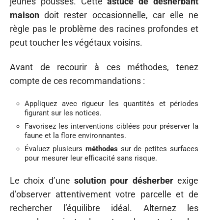
jeunes pousses. Cette
astuce de désherbant
maison
doit rester occasionnelle, car elle ne
règle pas le problème des racines profondes et
peut toucher les végétaux voisins.
Avant de recourir à ces méthodes, tenez
compte de ces recommandations :
Appliquez avec rigueur les quantités et périodes
figurant sur les notices.
Favorisez les interventions ciblées pour préserver la
faune et la flore environnantes.
Évaluez plusieurs
méthodes
sur de petites surfaces
pour mesurer leur efficacité sans risque.
Le choix d’une
solution pour désherber
exige
d’observer attentivement votre parcelle et de
rechercher l’équilibre idéal. Alternez les