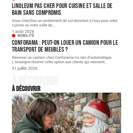
Linoleum pas cher pour cuisine et salle de
bain sans compromis
Vous cherchez un revêtement de sol résistant à l'eau pour votre
cuisine ou votre salle de
…
1 août 2026
MOBILITÉ
Conforama : peut-on louer un camion pour le
transport de meubles ?
Réserver un camion chez Conforama n’a rien d’automatique.
L’enseigne réserve cette option aux clients qui viennent
…
31 juillet 2026
À découvrir
À découvrir