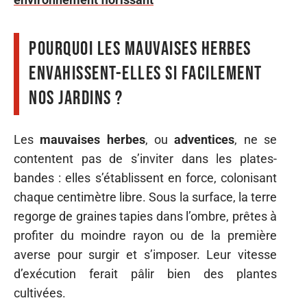
Pourquoi les mauvaises herbes
envahissent-elles si facilement
nos jardins ?
Les
mauvaises herbes
, ou
adventices
, ne se
contentent pas de s’inviter dans les plates-
bandes : elles s’établissent en force, colonisant
chaque centimètre libre. Sous la surface, la terre
regorge de graines tapies dans l’ombre, prêtes à
profiter du moindre rayon ou de la première
averse pour surgir et s’imposer. Leur vitesse
d’exécution ferait pâlir bien des plantes
cultivées.