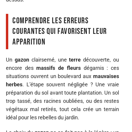
Comprendre les erreurs
courantes qui favorisent leur
apparition
Un
gazon
clairsemé, une
terre
découverte, ou
encore des
massifs de fleurs
dégarnis : ces
situations ouvrent un boulevard aux
mauvaises
herbes
. L’étape souvent négligée ? Une vraie
préparation du sol avant toute plantation. Un sol
trop tassé, des racines oubliées, ou des restes
végétaux mal retirés, tout cela crée un terrain
idéal pour les rebelles du jardin.