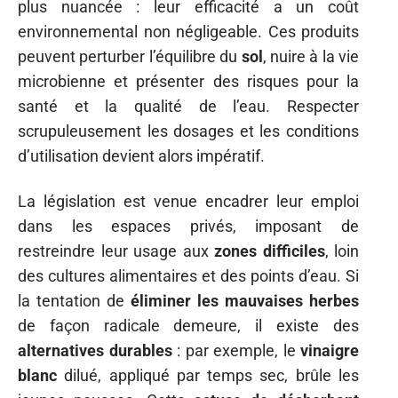
plus nuancée : leur efficacité a un coût
environnemental non négligeable. Ces produits
peuvent perturber l’équilibre du
sol
, nuire à la vie
microbienne et présenter des risques pour la
santé et la qualité de l’eau. Respecter
scrupuleusement les dosages et les conditions
d’utilisation devient alors impératif.
La législation est venue encadrer leur emploi
dans les espaces privés, imposant de
restreindre leur usage aux
zones difficiles
, loin
des cultures alimentaires et des points d’eau. Si
la tentation de
éliminer les mauvaises herbes
de façon radicale demeure, il existe des
alternatives durables
: par exemple, le
vinaigre
blanc
dilué, appliqué par temps sec, brûle les