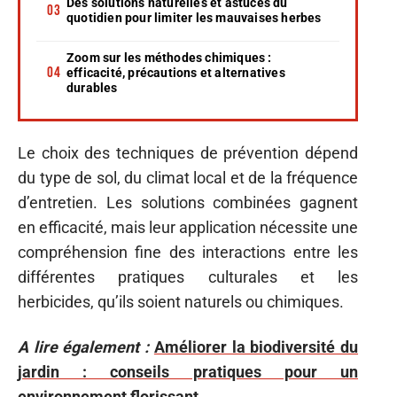
Des solutions naturelles et astuces du
quotidien pour limiter les mauvaises herbes
Zoom sur les méthodes chimiques :
efficacité, précautions et alternatives
durables
Le choix des techniques de prévention dépend
du type de sol, du climat local et de la fréquence
d’entretien. Les solutions combinées gagnent
en efficacité, mais leur application nécessite une
compréhension fine des interactions entre les
différentes pratiques culturales et les
herbicides, qu’ils soient naturels ou chimiques.
A lire également :
Améliorer la biodiversité du
jardin : conseils pratiques pour un
environnement florissant