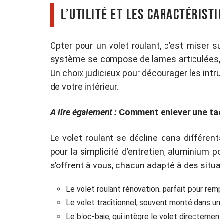
L’utilité et les caractérist
Opter pour un volet roulant, c’est miser 
système se compose de lames articulées, 
Un choix judicieux pour décourager les intr
de votre intérieur.
A lire également :
Comment enlever une tac
Le volet roulant se décline dans différent
pour la simplicité d’entretien, aluminium p
s’offrent à vous, chacun adapté à des situa
Le volet roulant rénovation, parfait pour re
Le volet traditionnel, souvent monté dans un
Le bloc-baie, qui intègre le volet directeme