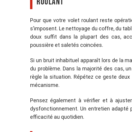
roulant
Pour que votre volet roulant reste opérat
s’imposent. Le nettoyage du coffre, du tabl
doux suffit dans la plupart des cas, ac
poussière et saletés coincées.
Si un bruit inhabituel apparaît lors de la 
du problème. Dans la majorité des cas, u
règle la situation. Répétez ce geste deux 
mécanisme.
Pensez également à vérifier et à ajuste
dysfonctionnement. Un entretien adapté pr
efficacité au quotidien.