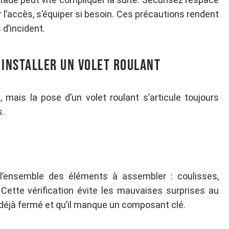
ser l’accès, s’équiper si besoin. Ces précautions rendent
 d’incident.
 installer un volet roulant
mais la pose d’un volet roulant s’articule toujours
s.
’ensemble des éléments à assembler : coulisses,
. Cette vérification évite les mauvaises surprises au
 déjà fermé et qu’il manque un composant clé.