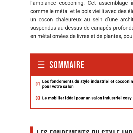
l’ambiance cocooning. Cet assemblage i
comme le métal et le bois vieilli avec des é
un cocon chaleureux au sein d’une archi
suspendus au-dessus de canapés profonds 
en métal ornées de livres et de plantes, pour
SOMMAIRE
Les fondements du style industriel et cocooni
pour votre salon
Le mobilier idéal pour un salon industriel cosy