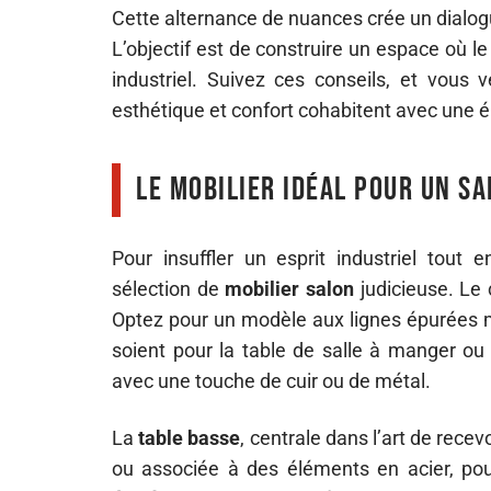
Cette alternance de nuances crée un dialogu
L’objectif est de construire un espace où le 
industriel. Suivez ces conseils, et vous
esthétique et confort cohabitent avec une é
Le mobilier idéal pour un sa
Pour insuffler un esprit industriel tou
sélection de
mobilier salon
judicieuse. Le 
Optez pour un modèle aux lignes épurées
soient pour la table de salle à manger ou 
avec une touche de cuir ou de métal.
La
table basse
, centrale dans l’art de rece
ou associée à des éléments en acier, pour 