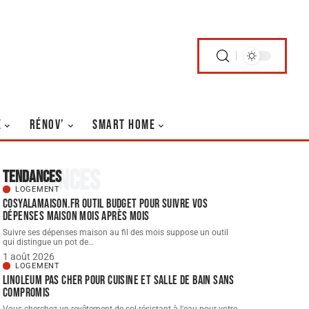
E
RÉNOV’
SMART HOME
Tendances
Tendances
LOGEMENT
Cosyalamaison.fr outil Budget pour suivre vos
dépenses maison mois après mois
Suivre ses dépenses maison au fil des mois suppose un outil
qui distingue un pot de
…
1 août 2026
LOGEMENT
Linoleum pas cher pour cuisine et salle de bain sans
compromis