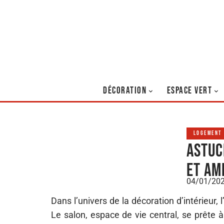
DÉCORATION
ESPACE VERT
LOGEMENT
Astuc
et am
04/01/20
Dans l’univers de la décoration d’intérieur,
Le salon, espace de vie central, se prête à