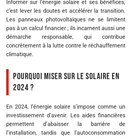
Informer sur l’énergie solaire et ses bénéfices,
c’est lever les doutes et accélérer la transition.
Les panneaux photovoltaïques ne se limitent
pas à un calcul financier ; ils incarnent aussi une
démarche responsable, qui contribue
concrètement à la lutte contre le réchauffement
climatique.
Pourquoi miser sur le solaire en
2024 ?
En 2024, l’énergie solaire s’impose comme un
investissement d’avenir. Les aides financières
permettent d’abaisser la barrière de
l’installation, tandis que l’autoconsommation