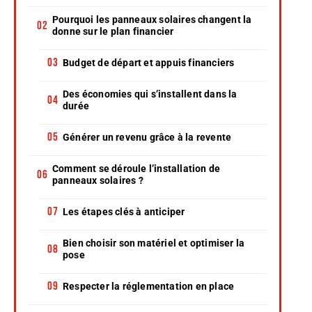
Pourquoi les panneaux solaires changent la
donne sur le plan financier
Budget de départ et appuis financiers
Des économies qui s’installent dans la
durée
Générer un revenu grâce à la revente
Comment se déroule l’installation de
panneaux solaires ?
Les étapes clés à anticiper
Bien choisir son matériel et optimiser la
pose
Respecter la réglementation en place