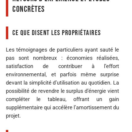
concrètes
Ce que disent les propriétaires
Les témoignages de particuliers ayant sauté le
pas sont nombreux : économies réalisées,
satisfaction de contribuer à l’effort
environnemental, et parfois même surprise
devant la simplicité d’utilisation au quotidien. La
possibilité de revendre le surplus d’énergie vient
compléter le tableau, offrant un gain
supplémentaire qui accélère l’amortissement du
projet.