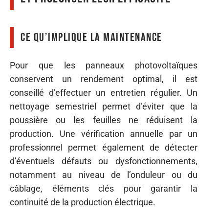
Ce qu’implique la maintenance
Pour que les panneaux photovoltaïques
conservent un rendement optimal, il est
conseillé d’effectuer un entretien régulier. Un
nettoyage semestriel permet d’éviter que la
poussière ou les feuilles ne réduisent la
production. Une vérification annuelle par un
professionnel permet également de détecter
d’éventuels défauts ou dysfonctionnements,
notamment au niveau de l’onduleur ou du
câblage, éléments clés pour garantir la
continuité de la production électrique.