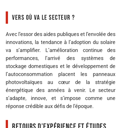
Vers où va le secteur ?
Avec l’essor des aides publiques et l’envolée des
innovations, la tendance à l’adoption du solaire
va s’amplifier. L’amélioration continue des
performances, l’arrivé des systèmes de
stockage domestiques et le développement de
l’autoconsommation placent les panneaux
photovoltaïques au cœur de la stratégie
énergétique des années à venir. Le secteur
s’adapte, innove, et s’impose comme une
réponse crédible aux défis de l’époque.
Retours d’expérience et études