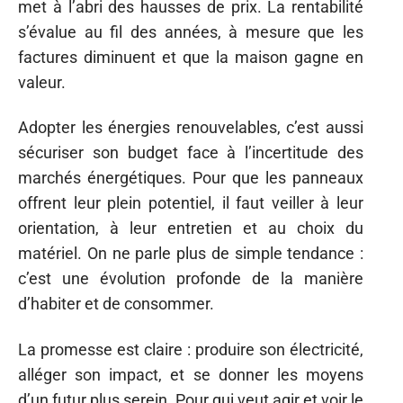
met à l’abri des hausses de prix. La rentabilité
s’évalue au fil des années, à mesure que les
factures diminuent et que la maison gagne en
valeur.
Adopter les énergies renouvelables, c’est aussi
sécuriser son budget face à l’incertitude des
marchés énergétiques. Pour que les panneaux
offrent leur plein potentiel, il faut veiller à leur
orientation, à leur entretien et au choix du
matériel. On ne parle plus de simple tendance :
c’est une évolution profonde de la manière
d’habiter et de consommer.
La promesse est claire : produire son électricité,
alléger son impact, et se donner les moyens
d’un futur plus serein. Pour qui veut agir et voir le