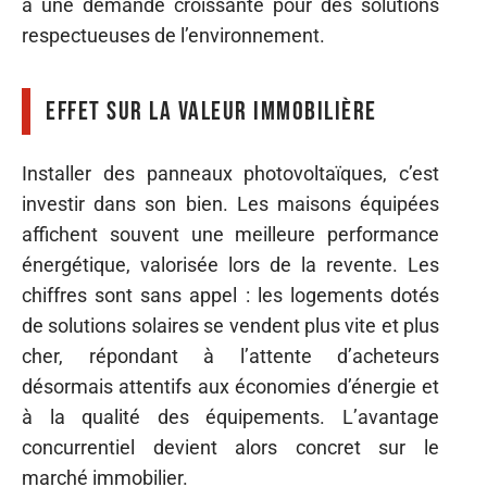
à une demande croissante pour des solutions
respectueuses de l’environnement.
Effet sur la valeur immobilière
Installer des panneaux photovoltaïques, c’est
investir dans son bien. Les maisons équipées
affichent souvent une meilleure performance
énergétique, valorisée lors de la revente. Les
chiffres sont sans appel : les logements dotés
de solutions solaires se vendent plus vite et plus
cher, répondant à l’attente d’acheteurs
désormais attentifs aux économies d’énergie et
à la qualité des équipements. L’avantage
concurrentiel devient alors concret sur le
marché immobilier.