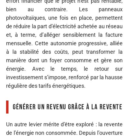
effort financier que le projet n’est pas rentable,
bien au contraire. Les panneaux
photovoltaïques, une fois en place, permettent
de réduire la part d’électricité achetée au réseau
et, à terme, d’alléger sensiblement la facture
mensuelle. Cette autonomie progressive, alliée
à la stabilité des coûts, peut transformer la
manière dont un foyer consomme et gère son
énergie. Avec le temps, le retour sur
investissement s’impose, renforcé par la hausse
régulière des tarifs énergétiques.
Générer un revenu grâce à la revente
Un autre levier mérite d’être exploré : la revente
de l’énergie non consommée. Depuis l’ouverture