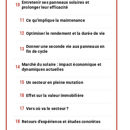
Entretenir ses panneaux solaires et
prolonger leur efficacité
Ce qu’implique la maintenance
Optimiser le rendement et la durée de vie
Donner une seconde vie aux panneaux en
fin de cycle
Marché du solaire : impact économique et
dynamiques actuelles
Un secteur en pleine mutation
Effet sur la valeur immobilière
Vers où va le secteur ?
Retours d’expérience et études concrètes