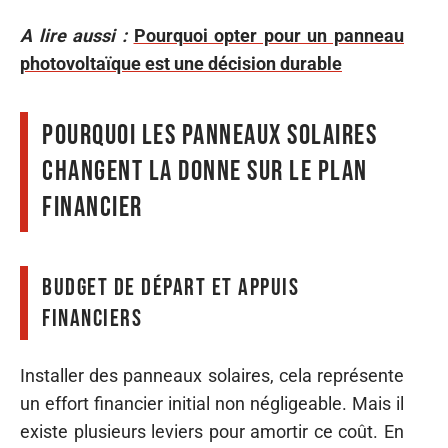
A lire aussi :
Pourquoi opter pour un panneau
photovoltaïque est une décision durable
Pourquoi les panneaux solaires
changent la donne sur le plan
financier
Budget de départ et appuis
financiers
Installer des panneaux solaires, cela représente
un effort financier initial non négligeable. Mais il
existe plusieurs leviers pour amortir ce coût. En