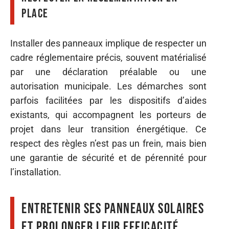
place
Installer des panneaux implique de respecter un
cadre réglementaire précis, souvent matérialisé
par une déclaration préalable ou une
autorisation municipale. Les démarches sont
parfois facilitées par les dispositifs d’aides
existants, qui accompagnent les porteurs de
projet dans leur transition énergétique. Ce
respect des règles n’est pas un frein, mais bien
une garantie de sécurité et de pérennité pour
l’installation.
Entretenir ses panneaux solaires
et prolonger leur efficacité