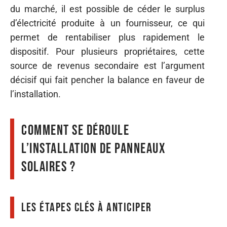
du marché, il est possible de céder le surplus
d’électricité produite à un fournisseur, ce qui
permet de rentabiliser plus rapidement le
dispositif. Pour plusieurs propriétaires, cette
source de revenus secondaire est l’argument
décisif qui fait pencher la balance en faveur de
l’installation.
Comment se déroule
l’installation de panneaux
solaires ?
Les étapes clés à anticiper