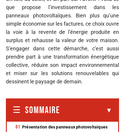
que propose l’investissement dans les
panneaux photovoltaïques. Bien plus qu’une
simple économie sur les factures, ce choix ouvre
la voie à la revente de l’énergie produite en
surplus et rehausse la valeur de votre maison.
S’engager dans cette démarche, c’est aussi
prendre part à une transformation énergétique
collective, réduire son impact environnemental
et miser sur les solutions renouvelables qui
dessinent le paysage de demain.
SOMMAIRE
Présentation des panneaux photovoltaïques