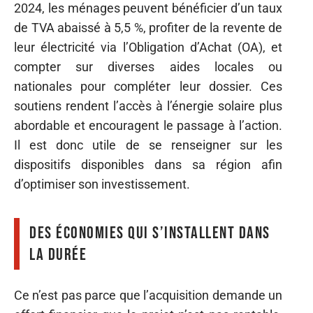
2024, les ménages peuvent bénéficier d’un taux
de TVA abaissé à 5,5 %, profiter de la revente de
leur électricité via l’Obligation d’Achat (OA), et
compter sur diverses aides locales ou
nationales pour compléter leur dossier. Ces
soutiens rendent l’accès à l’énergie solaire plus
abordable et encouragent le passage à l’action.
Il est donc utile de se renseigner sur les
dispositifs disponibles dans sa région afin
d’optimiser son investissement.
Des économies qui s’installent dans
la durée
Ce n’est pas parce que l’acquisition demande un