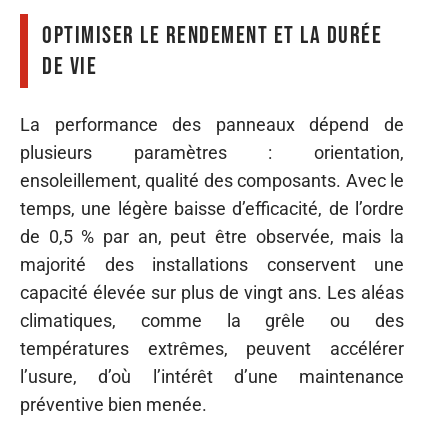
Optimiser le rendement et la durée
de vie
La performance des panneaux dépend de
plusieurs paramètres : orientation,
ensoleillement, qualité des composants. Avec le
temps, une légère baisse d’efficacité, de l’ordre
de 0,5 % par an, peut être observée, mais la
majorité des installations conservent une
capacité élevée sur plus de vingt ans. Les aléas
climatiques, comme la grêle ou des
températures extrêmes, peuvent accélérer
l’usure, d’où l’intérêt d’une maintenance
préventive bien menée.