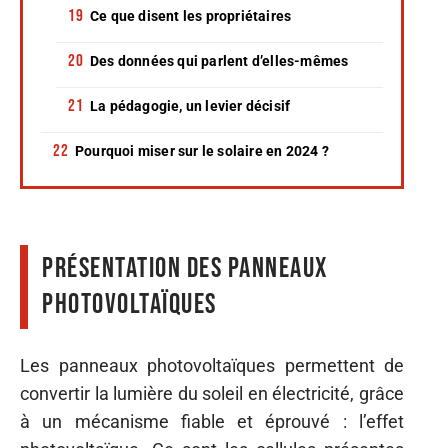
Ce que disent les propriétaires
Des données qui parlent d’elles-mêmes
La pédagogie, un levier décisif
Pourquoi miser sur le solaire en 2024 ?
Présentation des panneaux
photovoltaïques
Les panneaux photovoltaïques permettent de
convertir la lumière du soleil en électricité, grâce
à un mécanisme fiable et éprouvé : l’effet