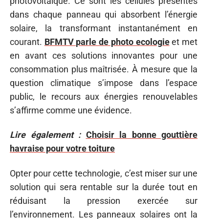
photovoltaïque. Ce sont les cellules présentes
dans chaque panneau qui absorbent l’énergie
solaire, la transformant instantanément en
courant.
BFMTV parle de photo ecologie
et met
en avant ces solutions innovantes pour une
consommation plus maîtrisée. À mesure que la
question climatique s’impose dans l’espace
public, le recours aux énergies renouvelables
s’affirme comme une évidence.
Lire également :
Choisir la bonne gouttière
havraise pour votre toiture
Opter pour cette technologie, c’est miser sur une
solution qui sera rentable sur la durée tout en
réduisant la pression exercée sur
l’environnement. Les panneaux solaires ont la