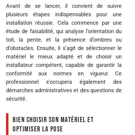
Avant de se lancer, il convient de suivre
plusieurs étapes indispensables pour une
installation réussie. Cela commence par une
étude de faisabilité, qui analyse l’orientation du
toit, la pente, et la présence d’ombres ou
d’obstacles. Ensuite, il s’agit de sélectionner le
matériel le mieux adapté et de choisir un
installateur compétent, capable de garantir la
conformité aux normes en vigueur. Ce
professionnel s’occupera également des
démarches administratives et des questions de
sécurité.
Bien choisir son matériel et
optimiser la pose