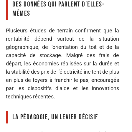
Des données qui parlent d’elles-
mêmes
Plusieurs études de terrain confirment que la
rentabilité dépend surtout de la situation
géographique, de l’orientation du toit et de la
capacité de stockage. Malgré des frais de
départ, les économies réalisées sur la durée et
la stabilité des prix de l’électricité incitent de plus
en plus de foyers à franchir le pas, encouragés
par les dispositifs d’aide et les innovations
techniques récentes.
La pédagogie, un levier décisif