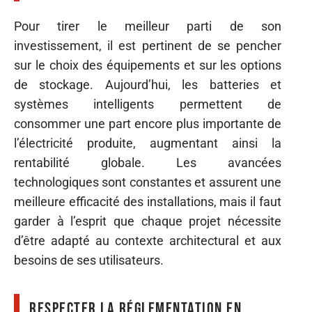
Pour tirer le meilleur parti de son
investissement, il est pertinent de se pencher
sur le choix des équipements et sur les options
de stockage. Aujourd’hui, les batteries et
systèmes intelligents permettent de
consommer une part encore plus importante de
l’électricité produite, augmentant ainsi la
rentabilité globale. Les avancées
technologiques sont constantes et assurent une
meilleure efficacité des installations, mais il faut
garder à l’esprit que chaque projet nécessite
d’être adapté au contexte architectural et aux
besoins de ses utilisateurs.
Respecter la réglementation en