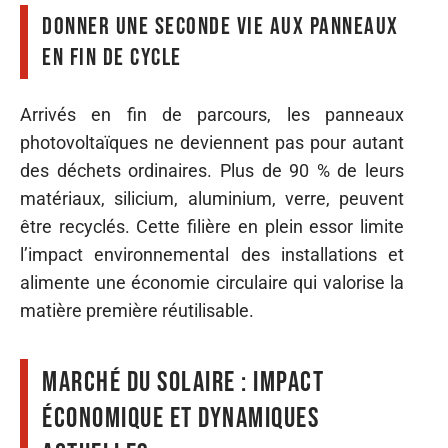
Donner une seconde vie aux panneaux
en fin de cycle
Arrivés en fin de parcours, les panneaux
photovoltaïques ne deviennent pas pour autant
des déchets ordinaires. Plus de 90 % de leurs
matériaux, silicium, aluminium, verre, peuvent
être recyclés. Cette filière en plein essor limite
l’impact environnemental des installations et
alimente une économie circulaire qui valorise la
matière première réutilisable.
Marché du solaire : impact
économique et dynamiques