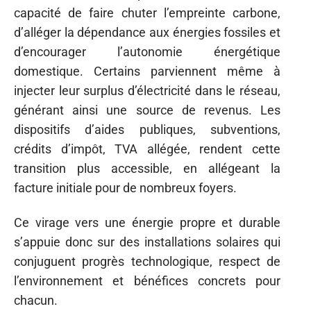
capacité de faire chuter l’empreinte carbone,
d’alléger la dépendance aux énergies fossiles et
d’encourager l’autonomie énergétique
domestique. Certains parviennent même à
injecter leur surplus d’électricité dans le réseau,
générant ainsi une source de revenus. Les
dispositifs d’aides publiques, subventions,
crédits d’impôt, TVA allégée, rendent cette
transition plus accessible, en allégeant la
facture initiale pour de nombreux foyers.
Ce virage vers une énergie propre et durable
s’appuie donc sur des installations solaires qui
conjuguent progrès technologique, respect de
l’environnement et bénéfices concrets pour
chacun.