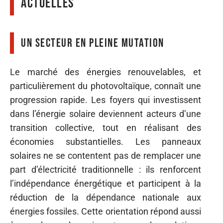
actuelles
Un secteur en pleine mutation
Le marché des énergies renouvelables, et
particulièrement du photovoltaïque, connaît une
progression rapide. Les foyers qui investissent
dans l’énergie solaire deviennent acteurs d’une
transition collective, tout en réalisant des
économies substantielles. Les panneaux
solaires ne se contentent pas de remplacer une
part d’électricité traditionnelle : ils renforcent
l’indépendance énergétique et participent à la
réduction de la dépendance nationale aux
énergies fossiles. Cette orientation répond aussi