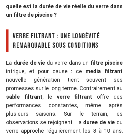
quelle est la durée de vie réelle du verre dans
un filtre de piscine ?
verre filtrant : une longévité
remarquable sous conditions
La
durée de vie
du verre dans un
filtre piscine
intrigue, et pour cause : ce
media filtrant
nouvelle génération tient souvent ses
promesses sur le long terme. Contrairement au
sable filtrant
, le
verre filtrant
offre des
performances constantes, même après
plusieurs saisons. Sur le terrain, les
observations se rejoignent : la
duree de vie
du
verre approche régulièrement les 8 à 10 ans,