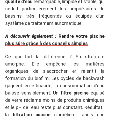
qualité d’eau
remarquable, limpide et stable, qui
séduit particulièrement les propriétaires de
bassins très fréquentés ou équipés d’un
système de traitement automatique.
A découvrir également :
Rendre votre piscine
plus sûre grâce à des conseils simples
Ce qui fait la différence ? Sa structure
amorphe. Elle empêche les matières
organiques de s’accrocher et ralentit la
formation du biofilm. Les cycles de backwash
gagnent en efficacité, la consommation d’eau
baisse sensiblement. Un
filtre piscine
équipé
de verre réclame moins de produits chimiques
et le pH de l’eau reste plus constant. Résultat :
la
filtration piscine
s’améliore, tandis que