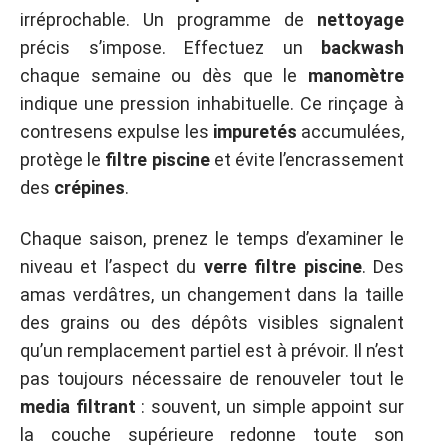
irréprochable. Un programme de
nettoyage
précis s’impose. Effectuez un
backwash
chaque semaine ou dès que le
manomètre
indique une pression inhabituelle. Ce rinçage à
contresens expulse les
impuretés
accumulées,
protège le
filtre piscine
et évite l’encrassement
des
crépines
.
Chaque saison, prenez le temps d’examiner le
niveau et l’aspect du
verre filtre piscine
. Des
amas verdâtres, un changement dans la taille
des grains ou des dépôts visibles signalent
qu’un remplacement partiel est à prévoir. Il n’est
pas toujours nécessaire de renouveler tout le
media filtrant
: souvent, un simple appoint sur
la couche supérieure redonne toute son