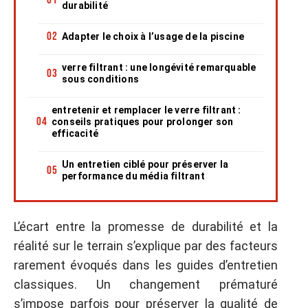
durabilité
Adapter le choix à l’usage de la piscine
verre filtrant : une longévité remarquable
sous conditions
entretenir et remplacer le verre filtrant :
conseils pratiques pour prolonger son
efficacité
Un entretien ciblé pour préserver la
performance du média filtrant
L’écart entre la promesse de durabilité et la
réalité sur le terrain s’explique par des facteurs
rarement évoqués dans les guides d’entretien
classiques. Un changement prématuré
s’impose parfois pour préserver la qualité de