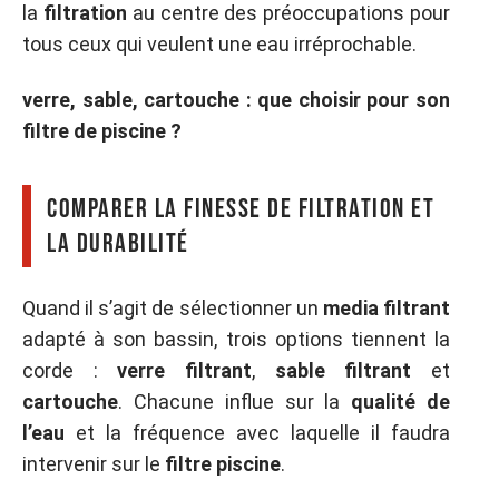
la
filtration
au centre des préoccupations pour
tous ceux qui veulent une eau irréprochable.
verre, sable, cartouche : que choisir pour son
filtre de piscine ?
Comparer la finesse de filtration et
la durabilité
Quand il s’agit de sélectionner un
media filtrant
adapté à son bassin, trois options tiennent la
corde :
verre filtrant
,
sable filtrant
et
cartouche
. Chacune influe sur la
qualité de
l’eau
et la fréquence avec laquelle il faudra
intervenir sur le
filtre piscine
.