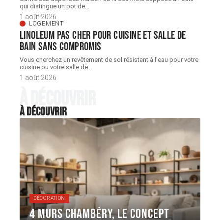
qui distingue un pot de
…
1 août 2026
LOGEMENT
Linoleum pas cher pour cuisine et salle de
bain sans compromis
Vous cherchez un revêtement de sol résistant à l'eau pour votre
cuisine ou votre salle de
…
1 août 2026
À découvrir
À découvrir
DÉCORATION
4 Murs Chambéry, le concept