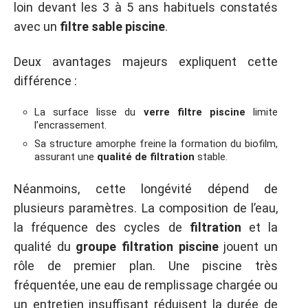
loin devant les 3 à 5 ans habituels constatés
avec un
filtre sable piscine
.
Deux avantages majeurs expliquent cette
différence :
La surface lisse du
verre filtre piscine
limite
l’encrassement.
Sa structure amorphe freine la formation du biofilm,
assurant une
qualité de filtration
stable.
Néanmoins, cette longévité dépend de
plusieurs paramètres. La composition de l’eau,
la fréquence des cycles de
filtration
et la
qualité du
groupe filtration piscine
jouent un
rôle de premier plan. Une piscine très
fréquentée, une eau de remplissage chargée ou
un entretien insuffisant réduisent la durée de