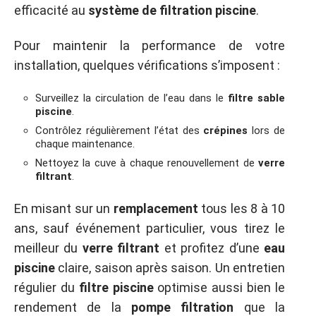
efficacité au
système de filtration piscine
.
Pour maintenir la performance de votre
installation, quelques vérifications s’imposent :
Surveillez la circulation de l’eau dans le
filtre sable
piscine
.
Contrôlez régulièrement l’état des
crépines
lors de
chaque maintenance.
Nettoyez la cuve à chaque renouvellement de
verre
filtrant
.
En misant sur un
remplacement
tous les 8 à 10
ans, sauf événement particulier, vous tirez le
meilleur du
verre filtrant
et profitez d’une
eau
piscine
claire, saison après saison. Un entretien
régulier du
filtre piscine
optimise aussi bien le
rendement de la
pompe filtration
que la