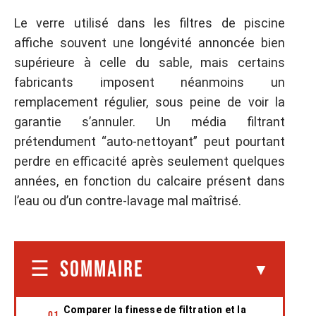
Le verre utilisé dans les filtres de piscine
affiche souvent une longévité annoncée bien
supérieure à celle du sable, mais certains
fabricants imposent néanmoins un
remplacement régulier, sous peine de voir la
garantie s’annuler. Un média filtrant
prétendument “auto-nettoyant” peut pourtant
perdre en efficacité après seulement quelques
années, en fonction du calcaire présent dans
l’eau ou d’un contre-lavage mal maîtrisé.
SOMMAIRE
Comparer la finesse de filtration et la