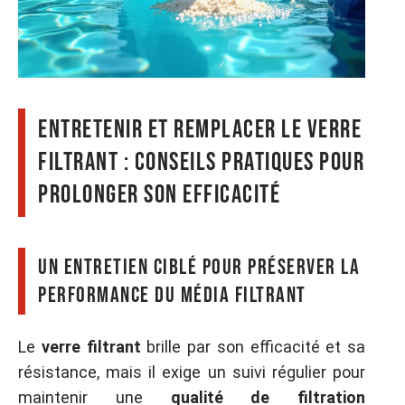
entretenir et remplacer le verre
filtrant : conseils pratiques pour
prolonger son efficacité
Un entretien ciblé pour préserver la
performance du média filtrant
Le
verre filtrant
brille par son efficacité et sa
résistance, mais il exige un suivi régulier pour
maintenir une
qualité de filtration