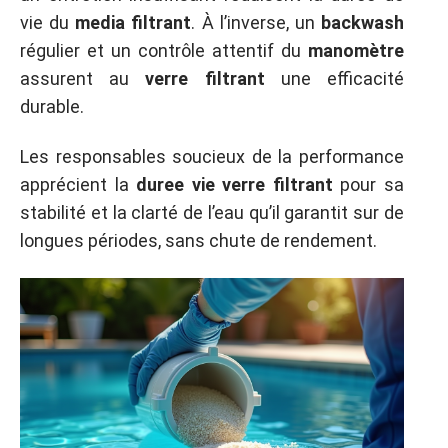
vie du
media filtrant
. À l’inverse, un
backwash
régulier et un contrôle attentif du
manomètre
assurent au
verre filtrant
une efficacité
durable.
Les responsables soucieux de la performance
apprécient la
duree vie verre filtrant
pour sa
stabilité et la clarté de l’eau qu’il garantit sur de
longues périodes, sans chute de rendement.