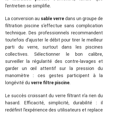
l’entretien se simplifie.
La conversion au
sable verre
dans un groupe de
filtration piscine s’effectue sans complication
technique. Des professionnels recommandent
toutefois d’ajuster le débit pour tirer le meilleur
parti du verre, surtout dans les piscines
collectives. Sélectionner le bon calibre,
surveiller la régularité des contre-lavages et
garder un œil attentif sur la pression du
manomètre : ces gestes participent à la
longévité du
verre filtre piscine
.
Le succès croissant du verre filtrant n’a rien du
hasard. Efficacité, simplicité, durabilité : il
redéfinit l’expérience des utilisateurs et replace