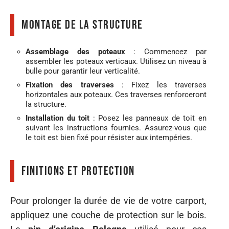
Montage de la structure
Assemblage des poteaux
: Commencez par
assembler les poteaux verticaux. Utilisez un niveau à
bulle pour garantir leur verticalité.
Fixation des traverses
: Fixez les traverses
horizontales aux poteaux. Ces traverses renforceront
la structure.
Installation du toit
: Posez les panneaux de toit en
suivant les instructions fournies. Assurez-vous que
le toit est bien fixé pour résister aux intempéries.
Finitions et protection
Pour prolonger la durée de vie de votre carport,
appliquez une couche de protection sur le bois.