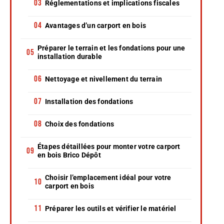
Réglementations et implications fiscales
Avantages d’un carport en bois
Préparer le terrain et les fondations pour une
installation durable
Nettoyage et nivellement du terrain
Installation des fondations
Choix des fondations
Étapes détaillées pour monter votre carport
en bois Brico Dépôt
Choisir l’emplacement idéal pour votre
carport en bois
Préparer les outils et vérifier le matériel