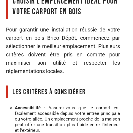
Choisir l’emplacement idéal pour
votre carport en bois
Pour garantir une installation réussie de votre
carport en bois Brico Dépôt, commencez par
sélectionner le meilleur emplacement. Plusieurs
critères doivent être pris en compte pour
maximiser son utilité et respecter les
réglementations locales.
Les critères à considérer
Accessibilité
: Assurez-vous que le carport est
facilement accessible depuis votre entrée principale
ou votre allée. Un emplacement proche de la maison
peut offrir une transition plus fluide entre l’intérieur
et l’extérieur.