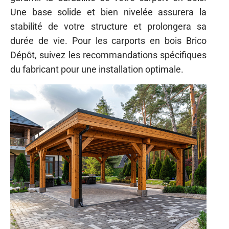
Une base solide et bien nivelée assurera la
stabilité de votre structure et prolongera sa
durée de vie. Pour les carports en bois Brico
Dépôt, suivez les recommandations spécifiques
du fabricant pour une installation optimale.