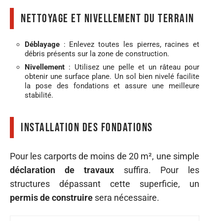
Nettoyage et nivellement du terrain
Déblayage
: Enlevez toutes les pierres, racines et
débris présents sur la zone de construction.
Nivellement
: Utilisez une pelle et un râteau pour
obtenir une surface plane. Un sol bien nivelé facilite
la pose des fondations et assure une meilleure
stabilité.
Installation des fondations
Pour les carports de moins de 20 m², une simple
déclaration de travaux
suffira. Pour les
structures dépassant cette superficie, un
permis de construire
sera nécessaire.