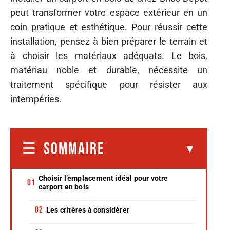
peut transformer votre espace extérieur en un
coin pratique et esthétique. Pour réussir cette
installation, pensez à bien préparer le terrain et
à choisir les matériaux adéquats. Le bois,
matériau noble et durable, nécessite un
traitement spécifique pour résister aux
intempéries.
SOMMAIRE
Choisir l’emplacement idéal pour votre
carport en bois
Les critères à considérer