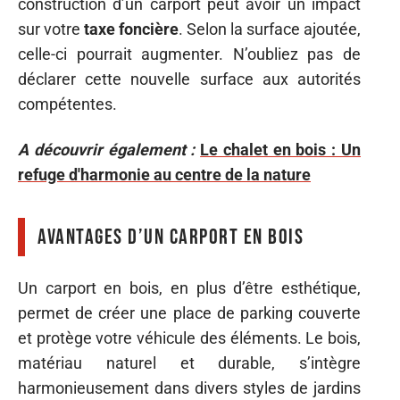
construction d’un carport peut avoir un impact
sur votre
taxe foncière
. Selon la surface ajoutée,
celle-ci pourrait augmenter. N’oubliez pas de
déclarer cette nouvelle surface aux autorités
compétentes.
A découvrir également :
Le chalet en bois : Un
refuge d'harmonie au centre de la nature
Avantages d’un carport en bois
Un carport en bois, en plus d’être esthétique,
permet de créer une place de parking couverte
et protège votre véhicule des éléments. Le bois,
matériau naturel et durable, s’intègre
harmonieusement dans divers styles de jardins