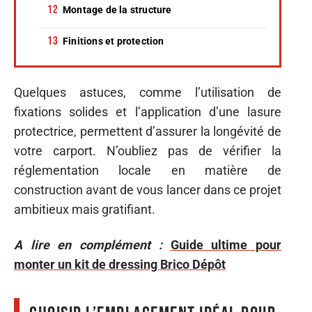
Montage de la structure
Finitions et protection
Quelques astuces, comme l’utilisation de
fixations solides et l’application d’une lasure
protectrice, permettent d’assurer la longévité de
votre carport. N’oubliez pas de vérifier la
réglementation locale en matière de
construction avant de vous lancer dans ce projet
ambitieux mais gratifiant.
A lire en complément :
Guide ultime pour
monter un kit de dressing Brico Dépôt