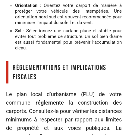
Orientation
: Orientez votre carport de manière à
protéger votre véhicule des intempéries. Une
orientation nord-sud est souvent recommandée pour
minimiser l’impact du soleil et du vent.
Sol
: Sélectionnez une surface plane et stable pour
éviter tout problème de structure. Un sol bien drainé
est aussi fondamental pour prévenir l’accumulation
d’eau.
Réglementations et implications
fiscales
Le plan local d’urbanisme (PLU) de votre
commune
réglemente
la construction des
carports. Consultez-le pour vérifier les distances
minimums à respecter par rapport aux limites
de propriété et aux voies publiques. La