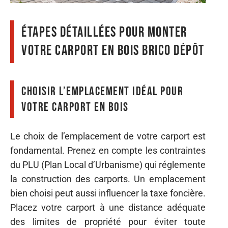
Étapes détaillées pour monter
votre carport en bois Brico Dépôt
Choisir l’emplacement idéal pour
votre carport en bois
Le choix de l’emplacement de votre carport est
fondamental. Prenez en compte les contraintes
du PLU (Plan Local d’Urbanisme) qui réglemente
la construction des carports. Un emplacement
bien choisi peut aussi influencer la taxe foncière.
Placez votre carport à une distance adéquate
des limites de propriété pour éviter toute