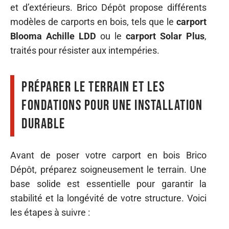
et d’extérieurs. Brico Dépôt propose différents
modèles de carports en bois, tels que le
carport
Blooma Achille LDD
ou le
carport Solar Plus
,
traités pour résister aux intempéries.
Préparer le terrain et les
fondations pour une installation
durable
Avant de poser votre carport en bois Brico
Dépôt, préparez soigneusement le terrain. Une
base solide est essentielle pour garantir la
stabilité et la longévité de votre structure. Voici
les étapes à suivre :