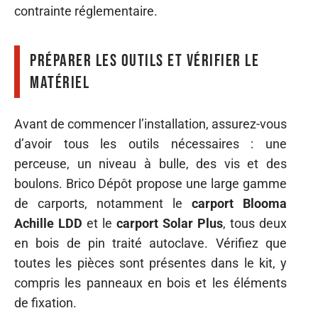
contrainte réglementaire.
Préparer les outils et vérifier le
matériel
Avant de commencer l’installation, assurez-vous
d’avoir tous les outils nécessaires : une
perceuse, un niveau à bulle, des vis et des
boulons. Brico Dépôt propose une large gamme
de carports, notamment le
carport Blooma
Achille LDD
et le
carport Solar Plus
, tous deux
en bois de pin traité autoclave. Vérifiez que
toutes les pièces sont présentes dans le kit, y
compris les panneaux en bois et les éléments
de fixation.