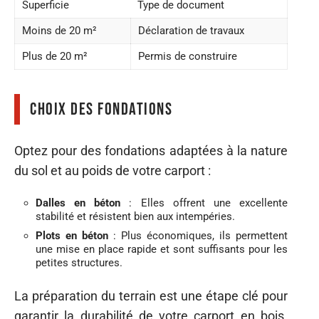
Superficie
Type de document
Moins de 20 m²
Déclaration de travaux
Plus de 20 m²
Permis de construire
Choix des fondations
Optez pour des fondations adaptées à la nature
du sol et au poids de votre carport :
Dalles en béton
: Elles offrent une excellente
stabilité et résistent bien aux intempéries.
Plots en béton
: Plus économiques, ils permettent
une mise en place rapide et sont suffisants pour les
petites structures.
La préparation du terrain est une étape clé pour
garantir la durabilité de votre carport en bois.